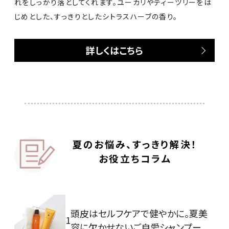
れをしっかり落としてくれます。ユーカリやティーツリーをは
じめとした、すっきりとしたシトラスハーブの香り。
詳しくはこちら
夏のお悩み、すっきり解決！
お役立ちコラム
頭皮はセルフケアで健やかに。夏美
1
容に欠かせないご自愛シャンプー