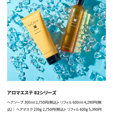
アロマエステ 82シリーズ
ヘアソープ 300ml 2,750円(税込)
・
リフィル 600ml 4,290円(税
込)
｜
ヘアマスク 230g 2,750円(税込)
・
リフィル 600g 5,390円