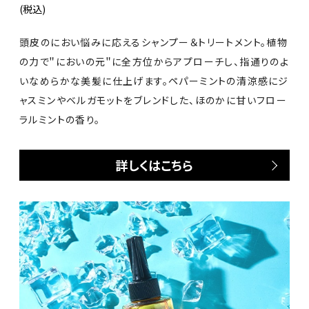
(税込)
頭皮のにおい悩みに応えるシャンプー＆トリートメント。植物
の力で＂においの元＂に全方位からアプローチし、指通りのよ
いなめらかな美髪に仕上げます。ペパーミントの清涼感にジ
ャスミンやベルガモットをブレンドした、ほのかに甘いフロー
ラルミントの香り。
詳しくはこちら