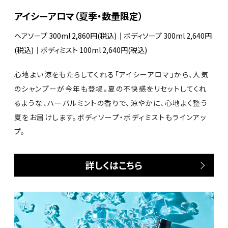
アイシーアロマ（夏季・数量限定）
ヘアソープ 300ml 2,860円(税込)｜ボディソープ 300ml 2,640円
(税込)｜ボディミスト 100ml 2,640円(税込)
心地よい涼をもたらしてくれる「アイシーアロマ」から、人気
のシャンプーが今年も登場。夏の不快感をリセットしてくれ
るような、ハーバルミントの香りで、涼やかに、心地よく整う
夏をお届けします。ボディソープ・ボディミストもラインアッ
プ。
詳しくはこちら