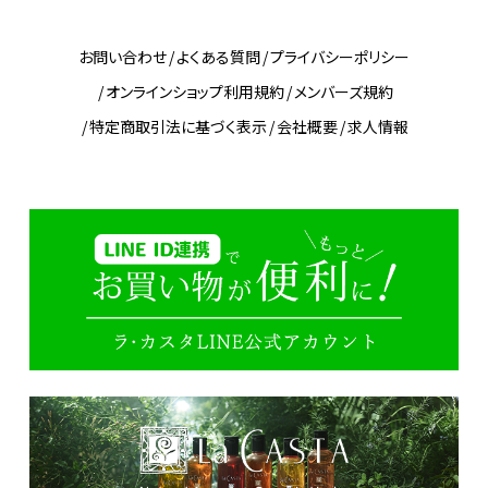
お問い合わせ
よくある質問
プライバシーポリシー
オンラインショップ利用規約
メンバーズ規約
特定商取引法に基づく表示
会社概要
求人情報