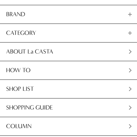
BRAND
CATEGORY
ABOUT La CASTA
HOW TO
SHOP LIST
SHOPPING GUIDE
COLUMN