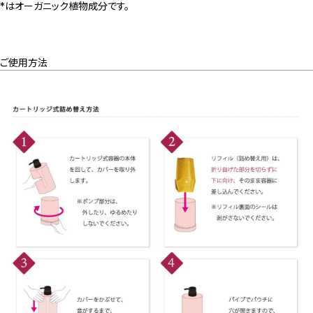
*はオーガニック植物成分です。
ご使用方法