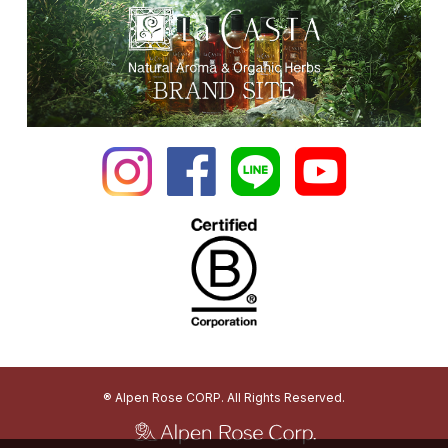
® Alpen Rose CORP. All Rights Reserved.