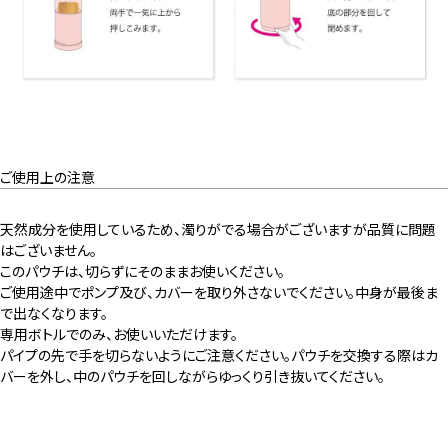
ご使用上の注意
天然成分を使用しているため、濁りがでる場合がございますが品質に問題
はございません。
このパウチは、切らずにそのままお使いください。
ご使用途中でポンプ及び、カバーを取り外さないでください。中身が最後ま
で出なくなります。
専用ボトルでのみ、お使いいただけます。
パイプの先で手を切らないようにご注意ください。パウチを交換する際はカ
バーを外し、中のパウチを回しながらゆっくり引き抜いてください。