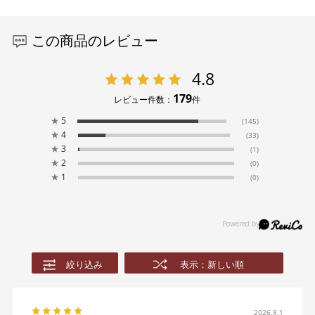
この商品のレビュー
4.8
179
レビュー件数：
件
★
5
(145)
★
4
(33)
★
3
(1)
★
2
(0)
★
1
(0)
絞り込み
表示：新しい順
2026.8.1