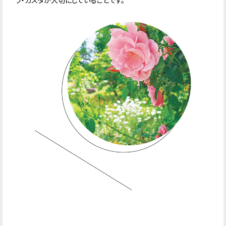
ラ・カスタが大切にしていることです。