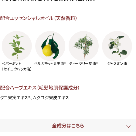
配合エッセンシャルオイル（天然香料）
ペパーミント
ベルガモット果実油*
ティーツリー葉油*
ジャスミン油
（セイヨウハッカ油）
配合ハーブエキス（毛髪地肌保護成分）
クコ果実エキス*、ムクロジ果皮エキス
全成分はこちら