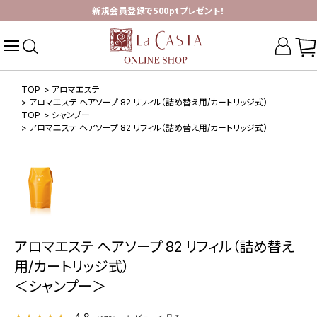
新規会員登録で500ptプレゼント！
TOP
>
アロマエステ
>
アロマエステ ヘアソープ 82 リフィル（詰め替え用/カートリッジ式）
TOP
>
シャンプー
>
アロマエステ ヘアソープ 82 リフィル（詰め替え用/カートリッジ式）
アロマエステ ヘアソープ 82 リフィル（詰め替え
用/カートリッジ式）
＜シャンプー＞