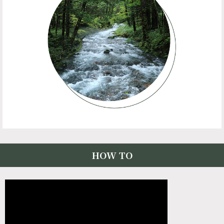
HOW TO