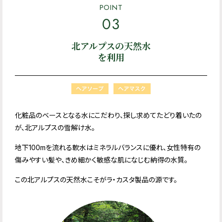
POINT
03
北アルプスの天然水
を利用
化粧品のベースとなる水にこだわり、探し求めてたどり着いたの
が、北アルプスの雪解け水。
地下100mを流れる軟水はミネラルバランスに優れ、女性特有の
傷みやすい髪や、きめ細かく敏感な肌になじむ納得の水質。
この北アルプスの天然水こそがラ・カスタ製品の源です。