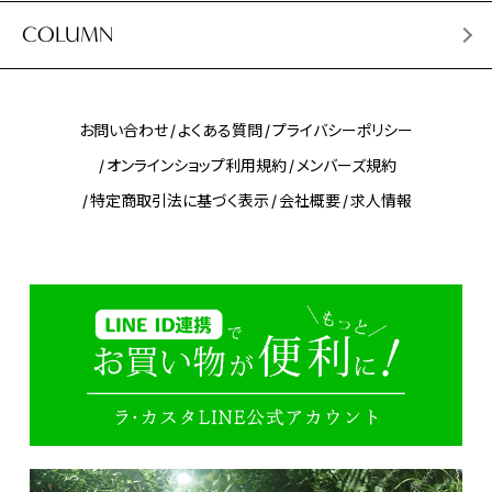
COLUMN
お問い合わせ
よくある質問
プライバシーポリシー
オンラインショップ利用規約
メンバーズ規約
特定商取引法に基づく表示
会社概要
求人情報