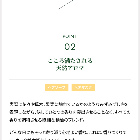
POINT
02
こころ満たされる
天然アロマ
実際に花々や草木、果実に触れているかのようなみずみずしさを
表現しながら、決してひとつの香りを突出させることなく、すべての
香りを調和させる繊細な精油のブレンド。
どんな日にもそっと寄り添う心地よい香り。これは、香りづくりで