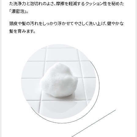
た洗浄力と泡切れのよさ、摩擦を軽減するクッション性を秘めた
「濃密泡」。
頭皮や髪の汚れをしっかり浮かせてやさしく洗い上げ、健やかな
髪を育みます。