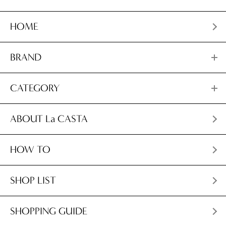
HOME
BRAND
CATEGORY
ABOUT La CASTA
HOW TO
SHOP LIST
SHOPPING GUIDE