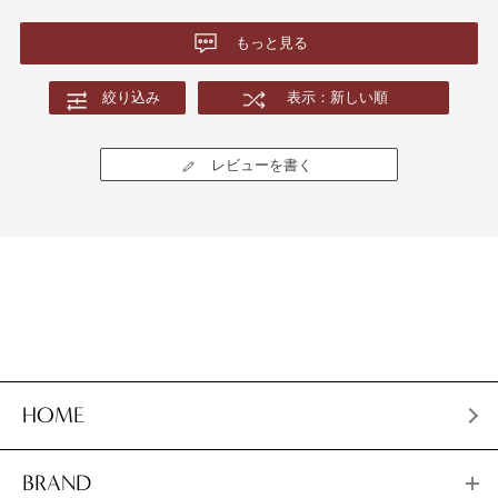
もっと見る
絞り込み
表示：新しい順
レビューを書く
HOME
BRAND