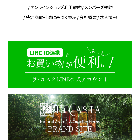
オンラインショップ利用規約
メンバーズ規約
特定商取引法に基づく表示
会社概要
求人情報