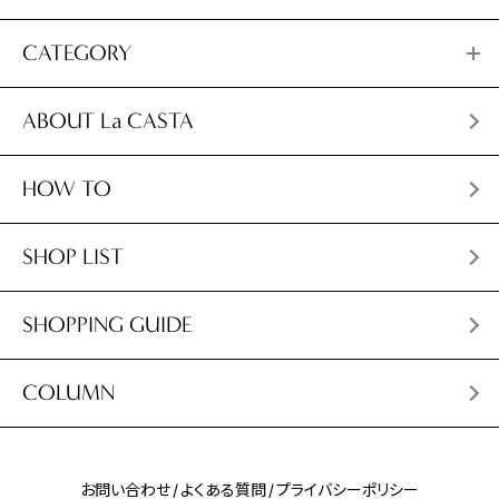
CATEGORY
ABOUT La CASTA
HOW TO
SHOP LIST
SHOPPING GUIDE
COLUMN
お問い合わせ
よくある質問
プライバシーポリシー