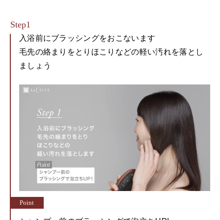
入浴前にブラッシングをおこないます
毛先の絡まりをとりほこりなどの軽い汚れを落とし
ましょう