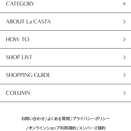
CATEGORY
ABOUT La CASTA
HOW TO
SHOP LIST
SHOPPING GUIDE
COLUMN
お問い合わせ
よくある質問
プライバシーポリシー
オンラインショップ利用規約
メンバーズ規約