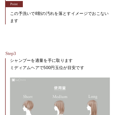
この予洗いで8割の汚れを落とすイメージでおこない
ます
シャンプーを適量を手に取ります
ミディアムヘアで500円玉位が目安です