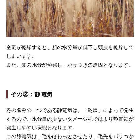
空気が乾燥すると、肌の水分量が低下し頭皮も乾燥して
しまいます。
また、髪の水分が蒸発し、パサつきの原因となります。
その②：静電気
冬の悩みの一つである静電気は、「乾燥」によって発生
するので、水分量の少ないダメージ毛ではより静電気が
発生しやすい状態となります。
この静電気は、毛をほわっとさせたり、毛先をパサつか