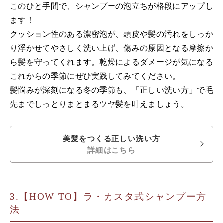
このひと手間で、シャンプーの泡立ちが格段にアップし
ます！
クッション性のある濃密泡が、頭皮や髪の汚れをしっか
り浮かせてやさしく洗い上げ、傷みの原因となる摩擦か
ら髪を守ってくれます。乾燥によるダメージが気になる
これからの季節にぜひ実践してみてください。
髪悩みが深刻になる冬の季節も、「正しい洗い方」で毛
先までしっとりまとまるツヤ髪を叶えましょう。
美髪をつくる正しい洗い方
詳細はこちら
【HOW TO】ラ・カスタ式シャンプー方
法