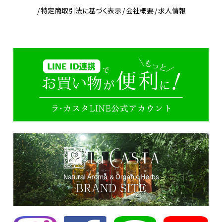
特定商取引法に基づく表示
会社概要
求人情報