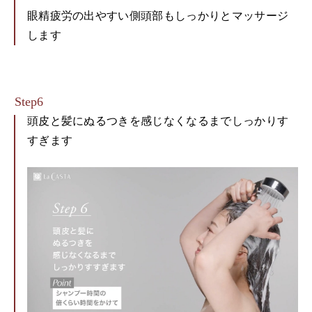
眼精疲労の出やすい側頭部もしっかりとマッサージ
します
頭皮と髪にぬるつきを感じなくなるまでしっかりす
すぎます