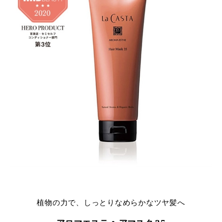
植物の力で、しっとりなめらかなツヤ髪へ