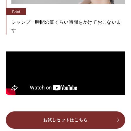
シャンプー時間の倍くらい時間をかけておこないま
す
お試しセットはこちら