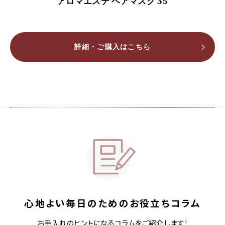
アロマエステ ヘアマスク 35
詳細・ご購入はこちら
心地よい毎日のためのお役立ちコラム
お手入れのヒントになるコラムをご紹介します！