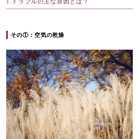
トラブルの主な原因とは？
その①：空気の乾燥