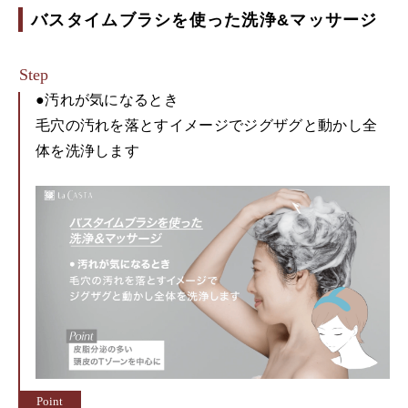
バスタイムブラシを使った洗浄&マッサージ
●汚れが気になるとき
毛穴の汚れを落とすイメージでジグザグと動かし全
体を洗浄します