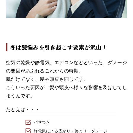
冬は髪悩みを引き起こす要素が沢山！
空気の乾燥や静電気、エアコンなどといった、ダメージ
の要因があふれるこれからの時期。
肌だけでなく、髪や頭皮も同じです。
こういった要因が、髪や頭皮へ様々な影響を及ぼしてし
まうんです。
たとえば・・・
パサつき
静電気による広がり・絡まり・ダメージ