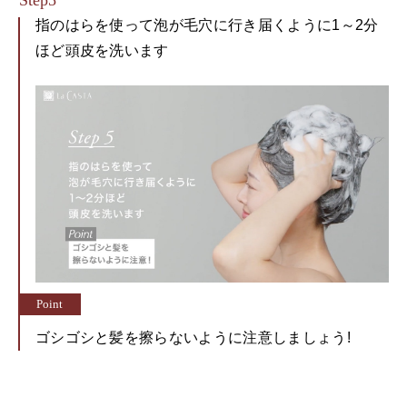
指のはらを使って泡が毛穴に行き届くように1～2分
ほど頭皮を洗います
ゴシゴシと髪を擦らないように注意しましょう!