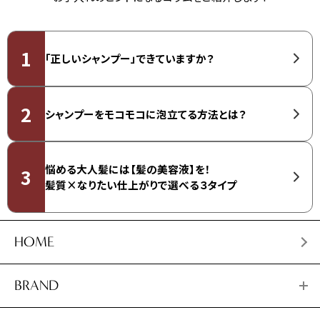
「正しいシャンプー」できていますか？
シャンプーをモコモコに泡立てる方法とは？
悩める大人髪には【髪の美容液】を！
髪質×なりたい仕上がりで選べる３タイプ
HOME
BRAND