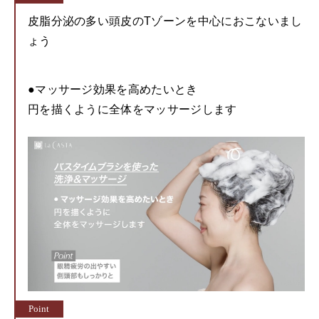
皮脂分泌の多い頭皮のTゾーンを中心におこないまし
ょう
●マッサージ効果を高めたいとき
円を描くように全体をマッサージします