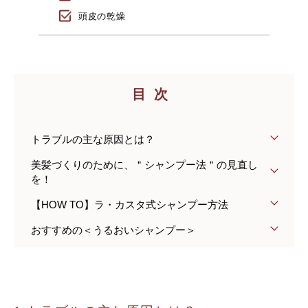
頭皮の乾燥
目次
トラブルの主な原因とは？
美髪づくりのために、＂シャンプー法＂の見直し
を！
【HOW TO】ラ・カスタ式シャンプー方法
おすすめの＜うるおいシャンプー＞