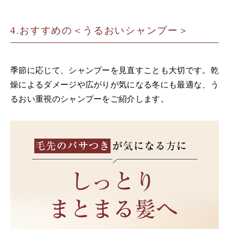
おすすめの＜うるおいシャンプー＞
季節に応じて、シャンプーを見直すことも大切です。乾
燥によるダメージや広がりが気になる冬にも最適な、う
るおい重視のシャンプーをご紹介します。