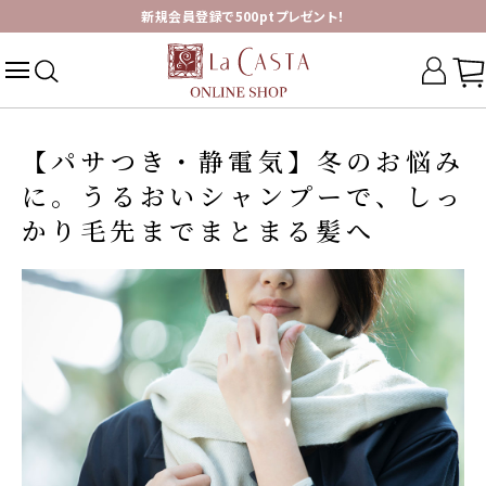
新規会員登録で500ptプレゼント！
【パサつき・静電気】冬のお悩み
に。うるおいシャンプーで、しっ
かり毛先までまとまる髪へ