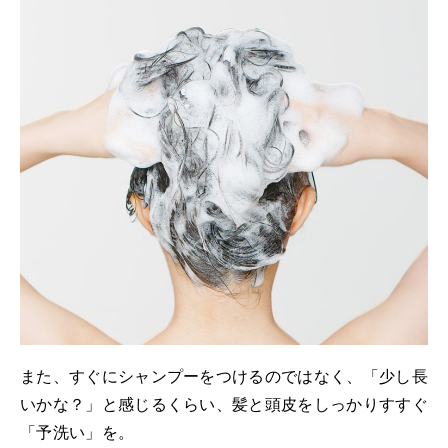
また、すぐにシャンプーをつけるのではなく、「少し長
いかな？」と感じるくらい、髪と頭皮をしっかりすすぐ
「予洗い」を。