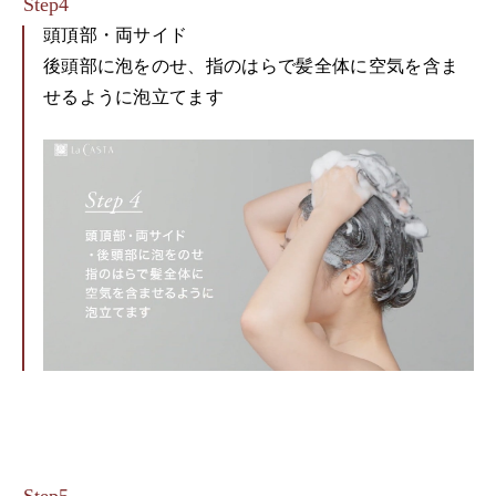
頭頂部・両サイド
後頭部に泡をのせ、指のはらで髪全体に空気を含ま
せるように泡立てます