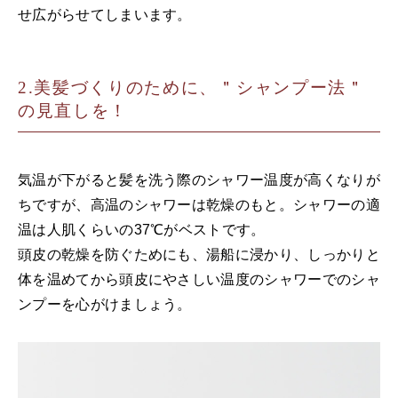
せ広がらせてしまいます。
美髪づくりのために、＂シャンプー法＂
の見直しを！
気温が下がると髪を洗う際のシャワー温度が高くなりが
ちですが、高温のシャワーは乾燥のもと。シャワーの適
温は人肌くらいの37℃がベストです。
頭皮の乾燥を防ぐためにも、湯船に浸かり、しっかりと
体を温めてから頭皮にやさしい温度のシャワーでのシャ
ンプーを心がけましょう。