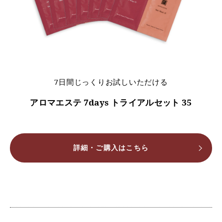
7日間じっくりお試しいただける
アロマエステ 7days トライアルセット 35
詳細・ご購入はこちら