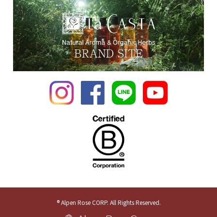
® Alpen Rose CORP. All Rights Reserved.