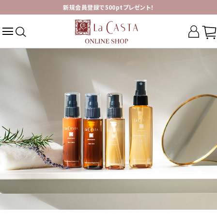
新規会員登録で500ptプレゼント！