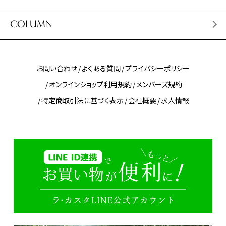
COLUMN
お問い合わせ
よくある質問
プライバシーポリシー
オンラインショップ利用規約
メンバーズ規約
特定商取引法に基づく表示
会社概要
求人情報