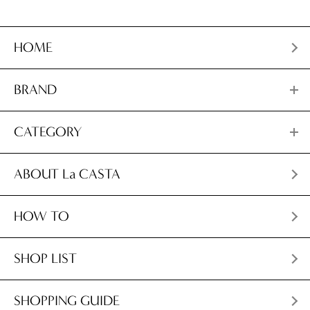
HOME
BRAND
CATEGORY
ABOUT La CASTA
HOW TO
SHOP LIST
SHOPPING GUIDE