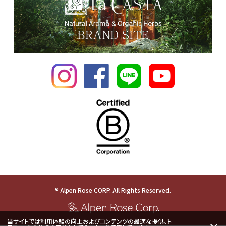
® Alpen Rose CORP. All Rights Reserved.
当サイトでは利用体験の向上およびコンテンツの最適な提供、ト