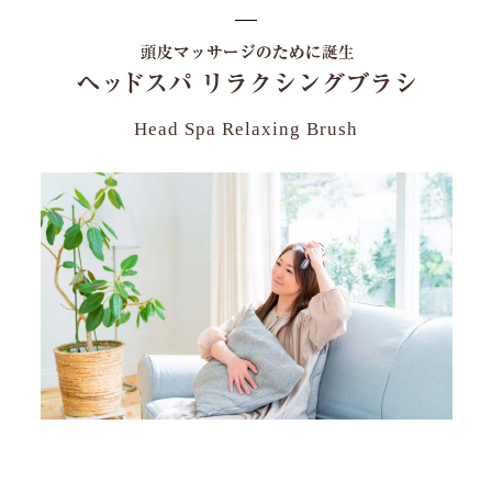
Head Spa Relaxing Brush