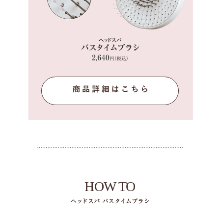
HOW TO