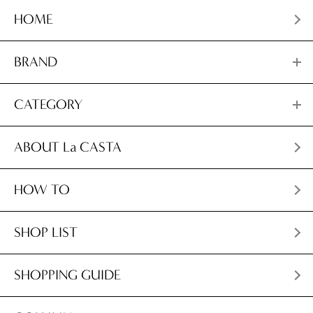
HOME
BRAND
CATEGORY
ABOUT La CASTA
HOW TO
SHOP LIST
SHOPPING GUIDE