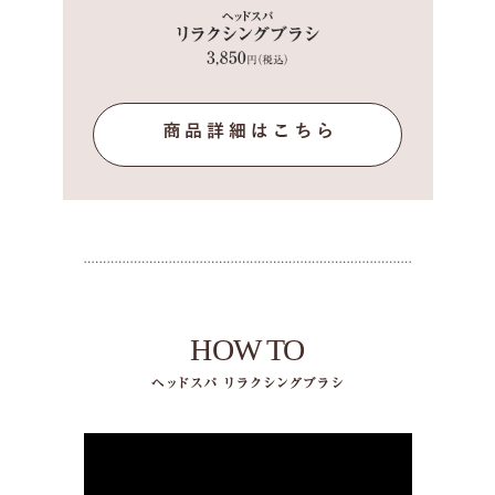
HOW TO