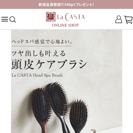
新規会員登録で500ptプレゼント！