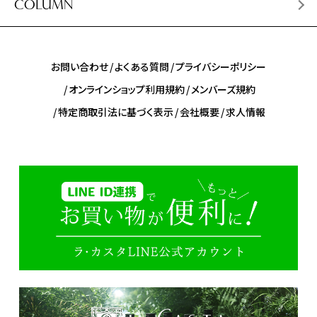
COLUMN
お問い合わせ
よくある質問
プライバシーポリシー
オンラインショップ利用規約
メンバーズ規約
特定商取引法に基づく表示
会社概要
求人情報