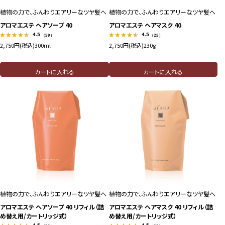
植物の力で、ふんわりエアリーなツヤ髪へ
植物の力で、ふんわりエアリーなツヤ髪へ
アロマエステ ヘアソープ 40
アロマエステ ヘアマスク 40
4.5
4.5
（59）
（25）
2,750円(税込)
300ml
2,750円(税込)
230g
カートに入れる
カートに入れる
植物の力で、ふんわりエアリーなツヤ髪へ
植物の力で、ふんわりエアリーなツヤ髪へ
アロマエステ ヘアソープ 40 リフィル（詰
アロマエステ ヘアマスク 40 リフィル（詰
め替え用/カートリッジ式）
め替え用/カートリッジ式）
4.5
4.5