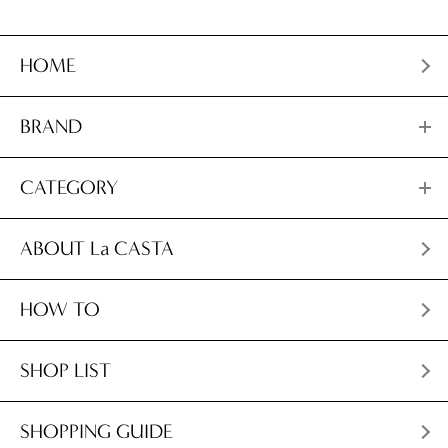
HOME
BRAND
CATEGORY
ABOUT La CASTA
HOW TO
SHOP LIST
SHOPPING GUIDE