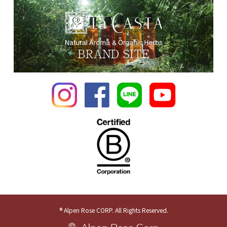
® Alpen Rose CORP. All Rights Reserved.