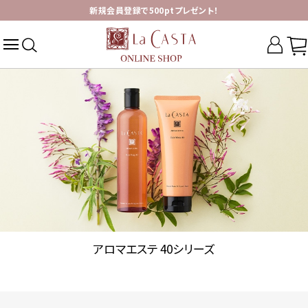
新規会員登録で500ptプレゼント！
アロマエステ 40シリーズ