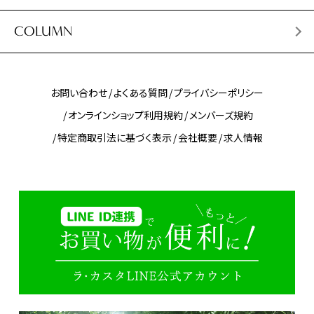
COLUMN
お問い合わせ
よくある質問
プライバシーポリシー
オンラインショップ利用規約
メンバーズ規約
特定商取引法に基づく表示
会社概要
求人情報