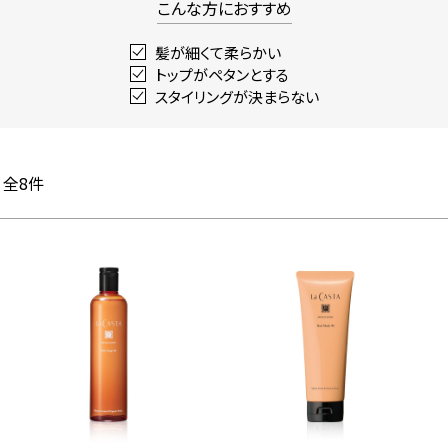
こんな方におすすめ
髪が細くて柔らかい
トップがペタンとする
スタイリングが決まらない
全
8
件