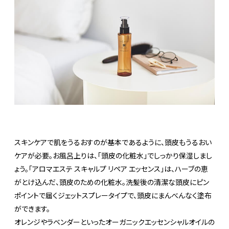
スキンケアで肌をうるおすのが基本であるように、頭皮もうるおい
ケアが必要。お風呂上りは、「頭皮の化粧水」でしっかり保湿しまし
ょう。「アロマエステ スキャルプ リペア エッセンス」は、ハーブの恵
がとけ込んだ、頭皮のための化粧水。洗髪後の清潔な頭皮にピン
ポイントで届くジェットスプレータイプで、頭皮にまんべんなく塗布
ができます。
オレンジやラベンダーといったオーガニックエッセンシャルオイルの