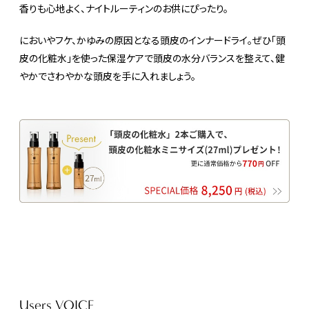
香りも心地よく、ナイトルーティンのお供にぴったり。
においやフケ、かゆみの原因となる頭皮のインナードライ。ぜひ「頭
皮の化粧水」を使った保湿ケアで頭皮の水分バランスを整えて、健
やかでさわやかな頭皮を手に入れましょう。
Users VOICE