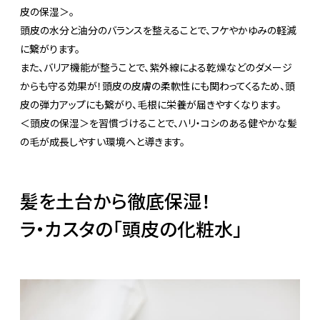
皮の保湿＞。
頭皮の水分と油分のバランスを整えることで、フケやかゆみの軽減
に繋がります。
また、バリア機能が整うことで、紫外線による乾燥などのダメージ
からも守る効果が！頭皮の皮膚の柔軟性にも関わってくるため、頭
皮の弾力アップにも繋がり、毛根に栄養が届きやすくなります。
＜頭皮の保湿＞を習慣づけることで、ハリ・コシのある健やかな髪
の毛が成長しやすい環境へと導きます。
髪を土台から徹底保湿！
ラ・カスタの「頭皮の化粧水」