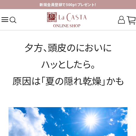
新規会員登録で500ptプレゼント！
夕方、頭皮のにおいに
ハッとしたら。
原因は「夏の隠れ乾燥」かも