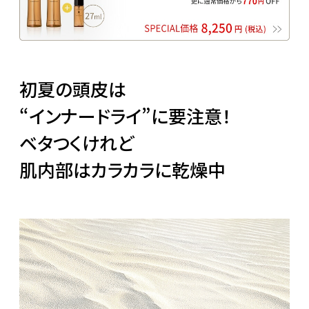
初夏の頭皮は
“インナードライ”に要注意！
ベタつくけれど
肌内部はカラカラに乾燥中