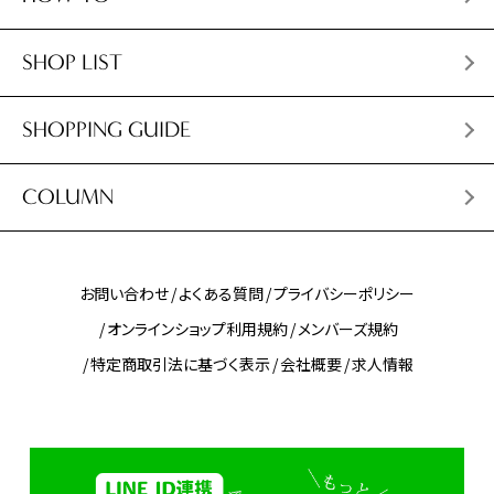
SHOP LIST
SHOPPING GUIDE
COLUMN
お問い合わせ
よくある質問
プライバシーポリシー
オンラインショップ利用規約
メンバーズ規約
特定商取引法に基づく表示
会社概要
求人情報