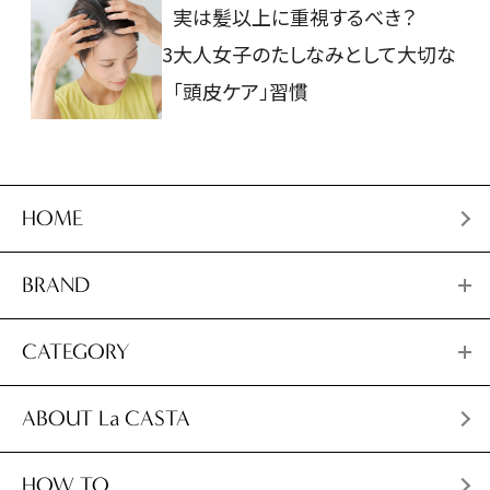
実は髪以上に重視するべき？
3
大人女子のたしなみとして大切な
「頭皮ケア」習慣
HOME
BRAND
CATEGORY
ABOUT La CASTA
HOW TO