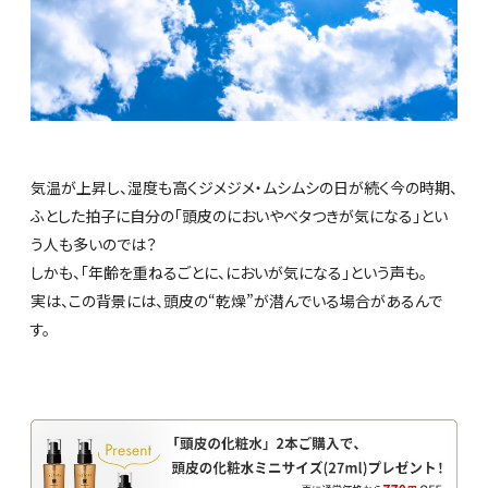
気温が上昇し、湿度も高くジメジメ・ムシムシの日が続く今の時期、
ふとした拍子に自分の「頭皮のにおいやベタつきが気になる」とい
う人も多いのでは？
しかも、「年齢を重ねるごとに、においが気になる」という声も。
実は、この背景には、頭皮の“乾燥”が潜んでいる場合があるんで
す。