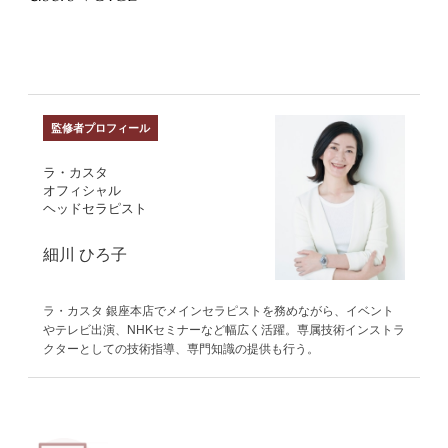
監修者プロフィール
ラ・カスタ
オフィシャル
ヘッドセラピスト
細川 ひろ子
ラ・カスタ 銀座本店でメインセラピストを務めながら、イベント
やテレビ出演、NHKセミナーなど幅広く活躍。専属技術インストラ
クターとしての技術指導、専門知識の提供も行う。