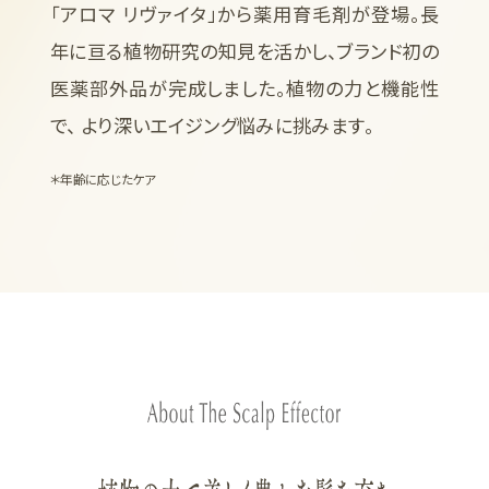
「アロマ リヴァイタ」から薬用育毛剤が登場。長
年に亘る植物研究の知見を活かし、ブランド初の
医薬部外品が完成しました。植物の力と機能性
で、 より深いエイジング悩みに挑みます。
＊年齢に応じたケア