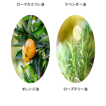
ローマカミツレ油
ラベンダー油
オレンジ油
ローズマリー油