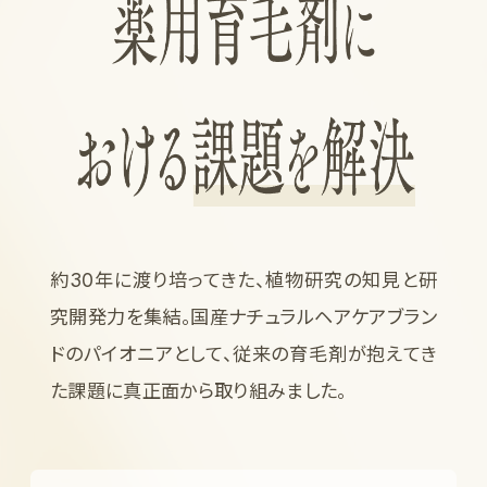
約30年に渡り培ってきた、植物研究の知見と研
究開発力を集結。国産ナチュラルヘアケアブラン
ドのパイオニアとして、従来の育毛剤が抱えてき
た課題に真正面から取り組みました。