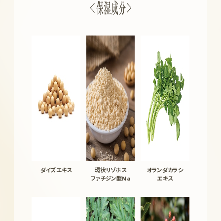
ダイズエキス
環状リゾホス
オランダカラシ
ファチジン酸Na
エキス