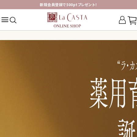
新規会員登録で500ptプレゼント！