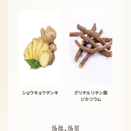
ショウキョウチンキ
グリチルリチン酸
ジカリウム