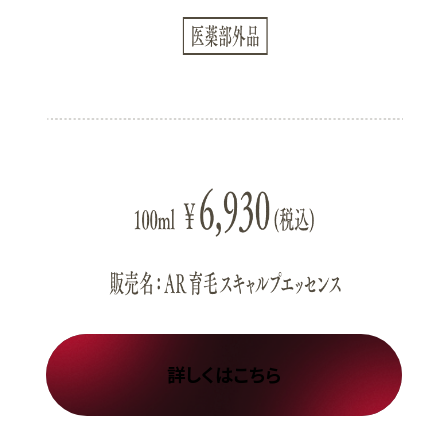
詳しくはこちら