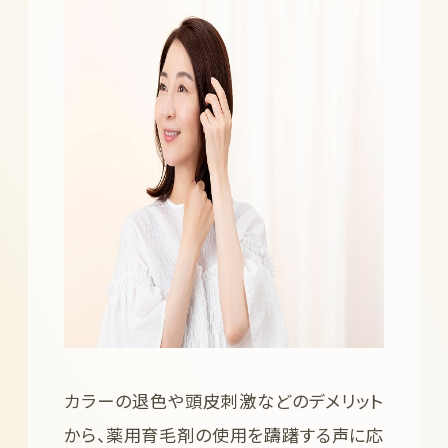
カラーの退色や頭皮刺激などのデメリット
から、薬用育毛剤の使用を躊躇する声に応