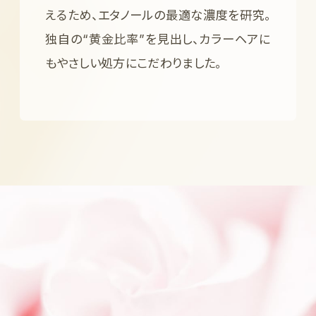
えるため、エタノールの最適な濃度を研究。
独自の“黄金比率”を見出し、カラーヘアに
もやさしい処方にこだわりました。