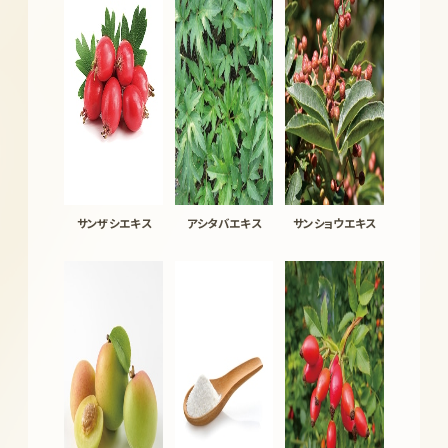
サンザシエキス
アシタバエキス
サンショウエキス