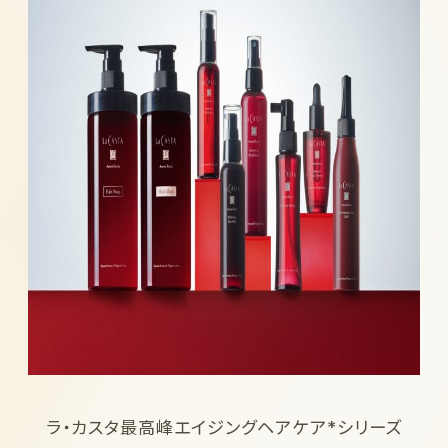
ラ・カスタ最高峰エイジングヘアケア
*
シリーズ