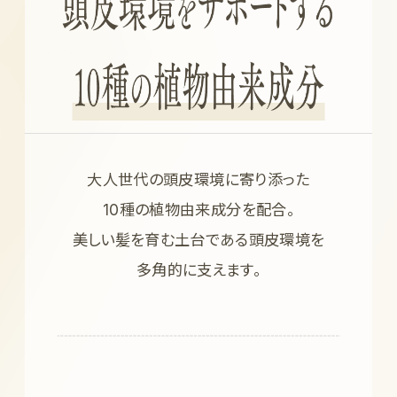
大人世代の頭皮環境に寄り添った
10種の植物由来成分を配合。
美しい髪を育む土台である頭皮環境を
多角的に支えます。