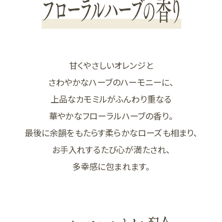
甘くやさしいオレンジと
さわやかなハーブのハーモニーに、
上品なカモミルがふんわり重なる
華やかなフローラルハーブの香り。
最後に余韻をもたらす柔らかなローズも相まり、
お手入れするたび心が満たされ、
多幸感に包まれます。