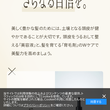
美しく豊かな髪のためには、土壌となる頭皮が健
やかであることが大切です。 頭皮をうるおして整
える「美容液」と、髪を育てる「育毛剤」のWケアで
美髪力を高めましょう。
当サイトでは利用体験の向上およびコンテンツの最適な提供、ト
ラフィックの分析を目的としてCookieを使用しています。
サイトの閲覧を継続された場合、Cookieの利用に同意したものと
同意する
いたします。
詳細については
プライバシーポリシー
をご確認ください。