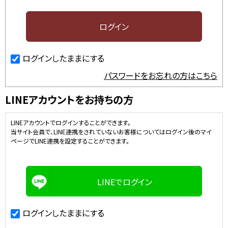
ログインしたままにする
パスワードをお忘れの方はこちら
LINEアカウントをお持ちの方
LINEアカウントでログインすることができます。
当サイト会員で、LINE連携をされていないお客様についてはログイン後のマイ
ページでLINE連携を設定することができます。
LINEでログイン
ログインしたままにする