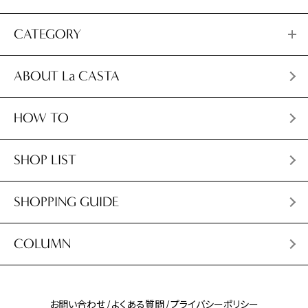
CATEGORY
ABOUT La CASTA
HOW TO
SHOP LIST
SHOPPING GUIDE
COLUMN
お問い合わせ
よくある質問
プライバシーポリシー