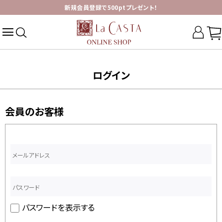
新規会員登録で500ptプレゼント！
ログイン
会員のお客様
パスワードを表示する