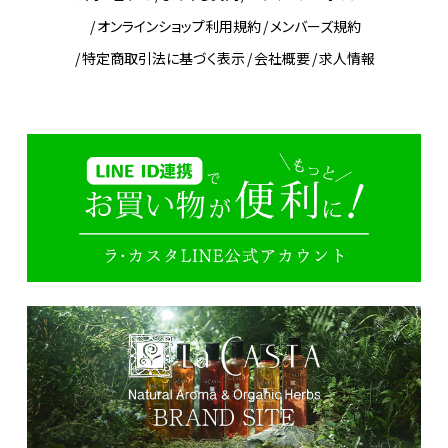
オンラインショップ利用規約
メンバーズ規約
特定商取引法に基づく表示
会社概要
求人情報