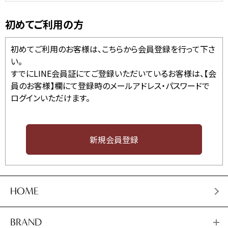
初めてご利用の方
初めてご利用のお客様は、こちらから会員登録を行って下さ
い。
すでにLINE会員証にてご登録いただいているお客様は、【会
員のお客様】欄にて登録時のメールアドレス・パスワードで
ログインいただけます。
HOME
BRAND