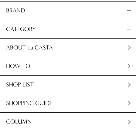
BRAND
CATEGORY
ABOUT La CASTA
HOW TO
SHOP LIST
SHOPPING GUIDE
COLUMN