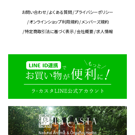
お問い合わせ
よくある質問
プライバシーポリシー
オンラインショップ利用規約
メンバーズ規約
特定商取引法に基づく表示
会社概要
求人情報