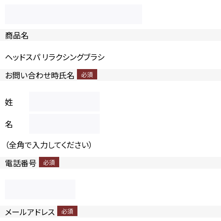
商品名
ヘッドスパ リラクシングブラシ
お問い合わせ時氏名
姓
名
（全角で入力してください）
電話番号
メールアドレス