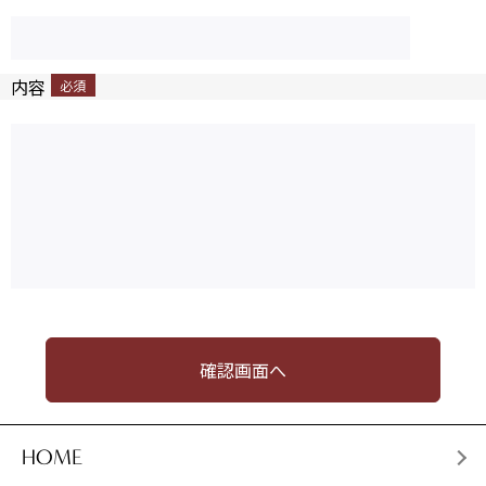
内容
HOME