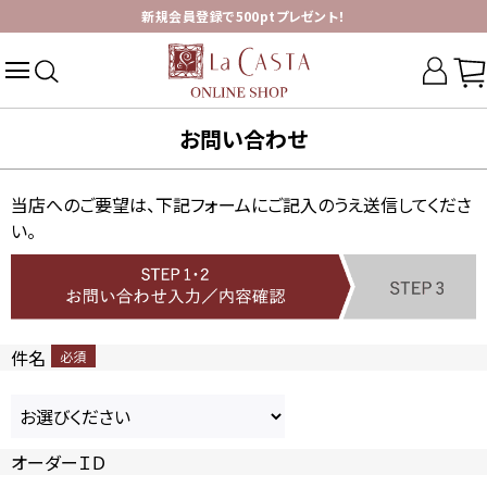
新規会員登録で500ptプレゼント！
お問い合わせ
当店へのご要望は、下記フォームにご記入のうえ送信してくださ
い。
件名
オーダーＩＤ