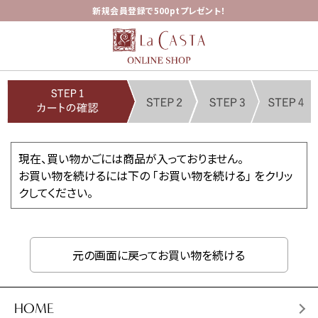
新規会員登録で500ptプレゼント！
現在、買い物かごには商品が入っておりません。
お買い物を続けるには下の 「お買い物を続ける」 をクリッ
クしてください。
元の画面に戻ってお買い物を続ける
HOME