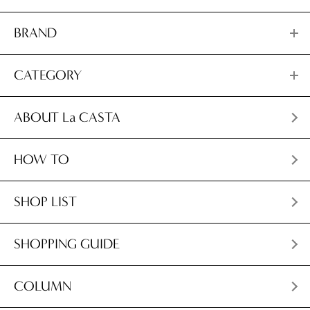
BRAND
CATEGORY
ABOUT La CASTA
HOW TO
SHOP LIST
SHOPPING GUIDE
COLUMN