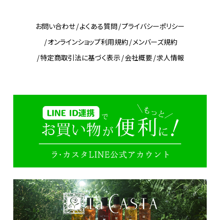
お問い合わせ
よくある質問
プライバシーポリシー
オンラインショップ利用規約
メンバーズ規約
特定商取引法に基づく表示
会社概要
求人情報