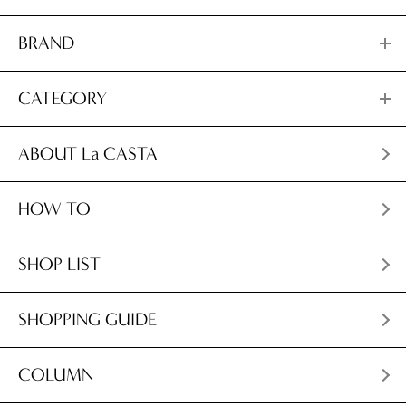
BRAND
CATEGORY
ABOUT La CASTA
HOW TO
SHOP LIST
SHOPPING GUIDE
COLUMN