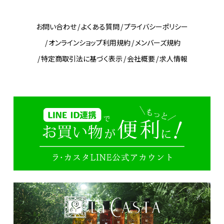
お問い合わせ
よくある質問
プライバシーポリシー
オンラインショップ利用規約
メンバーズ規約
特定商取引法に基づく表示
会社概要
求人情報