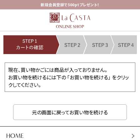
新規会員登録で500ptプレゼント！
現在、買い物かごには商品が入っておりません。
お買い物を続けるには下の 「お買い物を続ける」 をクリッ
クしてください。
元の画面に戻ってお買い物を続ける
HOME