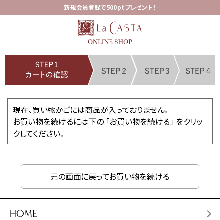
新規会員登録で500ptプレゼント！
現在、買い物かごには商品が入っておりません。
お買い物を続けるには下の 「お買い物を続ける」 をクリッ
クしてください。
元の画面に戻ってお買い物を続ける
HOME