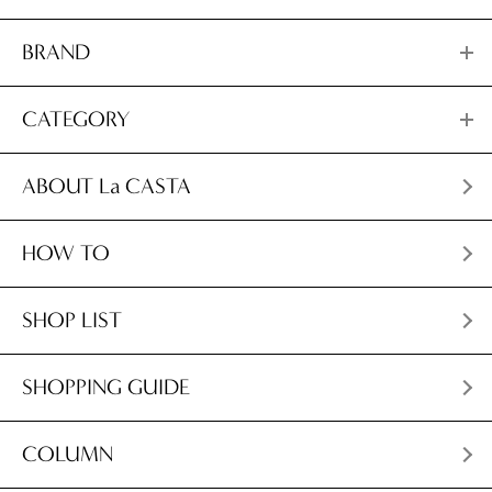
BRAND
CATEGORY
ABOUT La CASTA
HOW TO
SHOP LIST
SHOPPING GUIDE
COLUMN