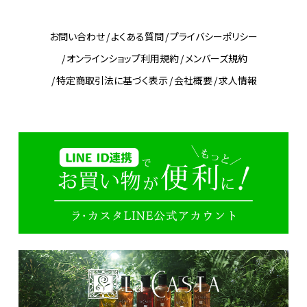
お問い合わせ
よくある質問
プライバシーポリシー
オンラインショップ利用規約
メンバーズ規約
特定商取引法に基づく表示
会社概要
求人情報