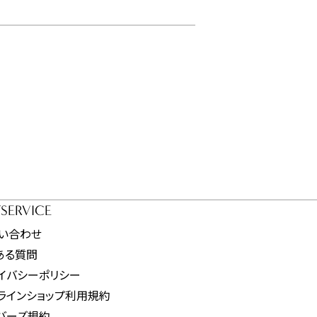
/SERVICE
い合わせ
ある質問
イバシーポリシー
ラインショップ利用規約
バーズ規約