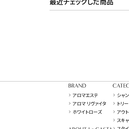
最近チェックした商品
BRAND
CATE
アロマエステ
シャ
アロマ リヴァイタ
トリー
ホワイトローズ
アウト
スキ
スタイ