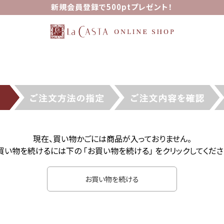
新規会員登録で500ptプレゼント！
現在、買い物かごには商品が入っておりません。
買い物を続けるには下の 「お買い物を続ける」 をクリックしてくださ