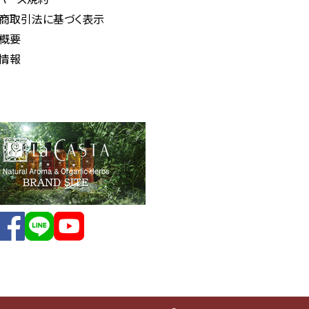
商取引法に基づく表示
概要
情報