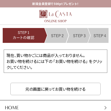
新規会員登録で500ptプレゼント！
現在、買い物かごには商品が入っておりません。
お買い物を続けるには下の 「お買い物を続ける」 をクリッ
クしてください。
元の画面に戻ってお買い物を続ける
HOME