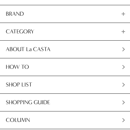
BRAND
CATEGORY
ABOUT La CASTA
HOW TO
SHOP LIST
SHOPPING GUIDE
COLUMN