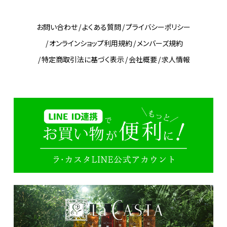
お問い合わせ
よくある質問
プライバシーポリシー
オンラインショップ利用規約
メンバーズ規約
特定商取引法に基づく表示
会社概要
求人情報