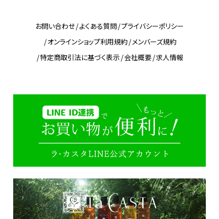
お問い合わせ
よくある質問
プライバシーポリシー
オンラインショップ利用規約
メンバーズ規約
特定商取引法に基づく表示
会社概要
求人情報