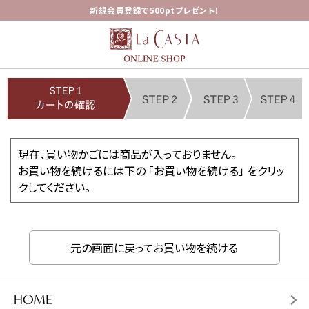
新規会員登録で500ptプレゼント！
現在、買い物かごには商品が入っておりません。
お買い物を続けるには下の 「お買い物を続ける」 をクリッ
クしてください。
元の画面に戻ってお買い物を続ける
HOME