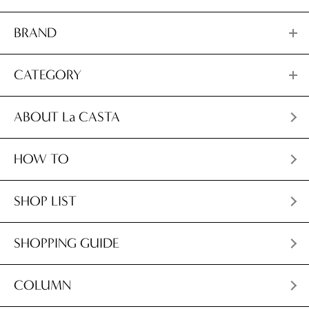
BRAND
CATEGORY
ABOUT La CASTA
HOW TO
SHOP LIST
SHOPPING GUIDE
COLUMN