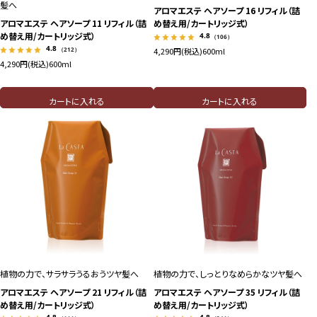
髪へ
アロマエステ ヘアソープ 16 リフィル（詰
アロマエステ ヘアソープ 11 リフィル（詰
め替え用/カートリッジ式）
め替え用/カートリッジ式）
4.8
（106）
4.8
（212）
4,290円(税込)
600ml
4,290円(税込)
600ml
カートに入れる
カートに入れる
植物の力で、サラサラうるおうツヤ髪へ
植物の力で、しっとりなめらかなツヤ髪へ
アロマエステ ヘアソープ 21 リフィル（詰
アロマエステ ヘアソープ 35 リフィル（詰
め替え用/カートリッジ式）
め替え用/カートリッジ式）
4.8
4.8