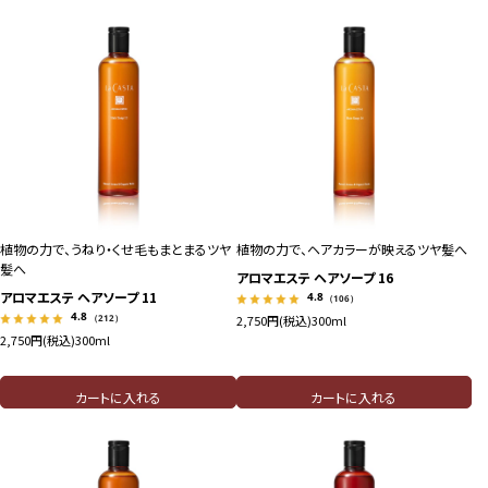
植物の力で、うねり・くせ毛もまとまるツヤ
植物の力で、ヘアカラーが映えるツヤ髪へ
髪へ
アロマエステ ヘアソープ 16
アロマエステ ヘアソープ 11
4.8
（106）
4.8
（212）
2,750円(税込)
300ml
2,750円(税込)
300ml
カートに入れる
カートに入れる