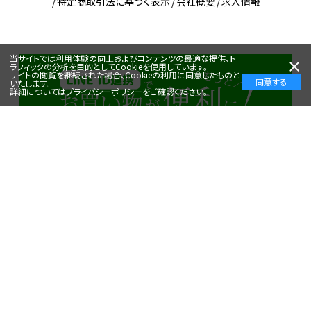
特定商取引法に基づく表示
会社概要
求人情報
当サイトでは利用体験の向上およびコンテンツの最適な提供、ト
ラフィックの分析を目的としてCookieを使用しています。
サイトの閲覧を継続された場合、Cookieの利用に同意したものと
同意する
いたします。
詳細については
プライバシーポリシー
をご確認ください。