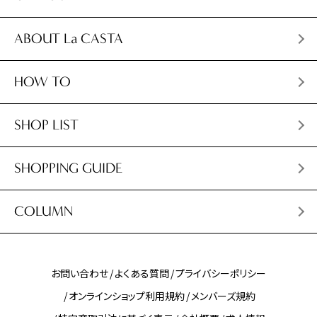
ABOUT La CASTA
HOW TO
SHOP LIST
SHOPPING GUIDE
COLUMN
お問い合わせ
よくある質問
プライバシーポリシー
オンラインショップ利用規約
メンバーズ規約