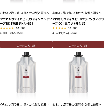
心地よい泡で美しく健やかな髪と頭皮へ
心地よい泡で美しく健やかな髪と頭皮へ
アロマ リヴァイタ ピュリファイング ヘアソ
アロマ リヴァイタ ピュリファイング ヘアソ
ープ ND 【専用ボトル付き】
ープ CO 【専用ボトル付き】
4.8
4.8
（46）
（36）
4,840円(税込)
350ml
4,840円(税込)
350ml
カートに入れる
カートに入れる
心地よい泡で美しく健やかな髪と頭皮へ
心地よい泡で美しく健やかな髪と頭皮へ