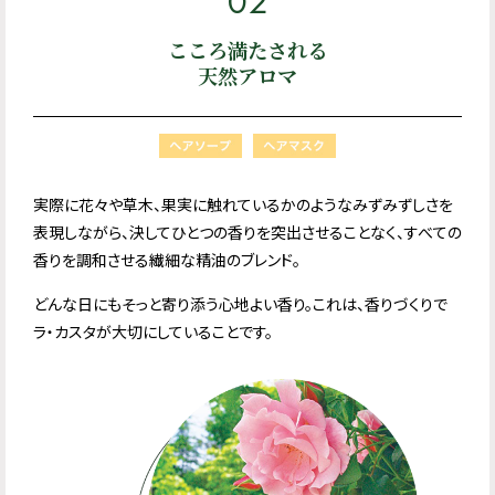
02
こころ満たされる
天然アロマ
実際に花々や草木、果実に触れているかのようなみずみずしさを
表現しながら、決してひとつの香りを突出させることなく、すべての
香りを調和させる繊細な精油のブレンド。
どんな日にもそっと寄り添う心地よい香り。これは、香りづくりで
ラ・カスタが大切にしていることです。