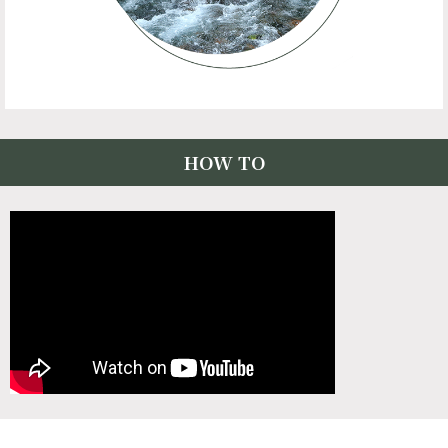
HOW TO