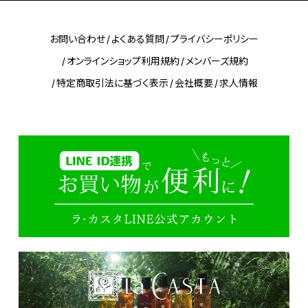
お問い合わせ
よくある質問
プライバシーポリシー
オンラインショップ利用規約
メンバーズ規約
特定商取引法に基づく表示
会社概要
求人情報