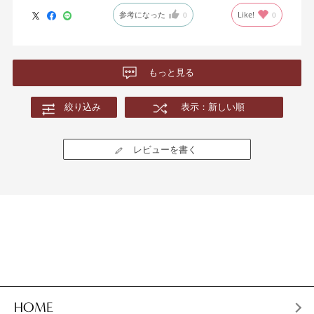
参考になった
Like!
0
0
もっと見る
絞り込み
表示：新しい順
レビューを書く
HOME