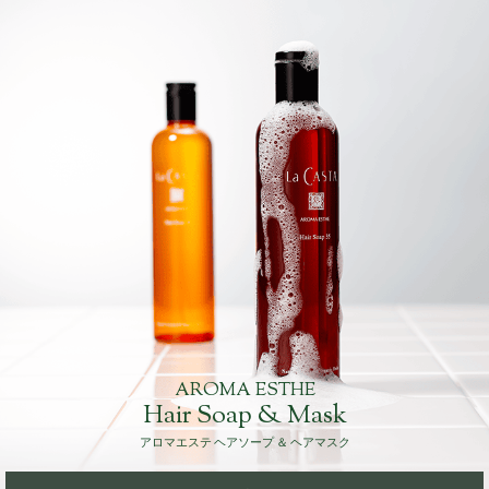
AROMA ESTHE
Hair Soap & Mask
アロマエステ ヘアソープ ＆ ヘアマスク