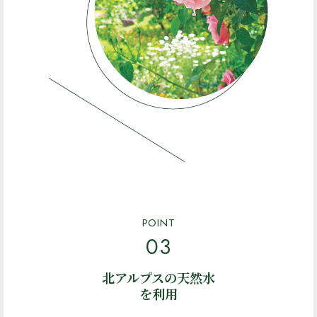
POINT
03
北アルプスの天然水
を利用