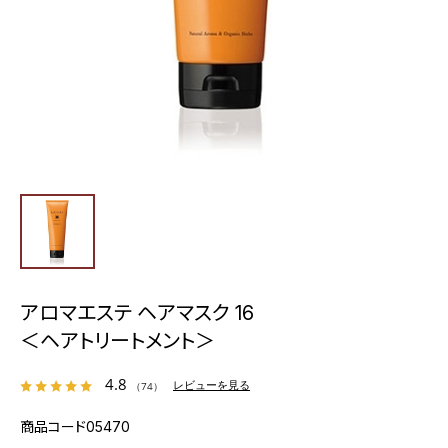
アロマエステ ヘアマスク 16
＜ヘアトリートメント＞
4.8
レビューを見る
（74）
商品コード
05470