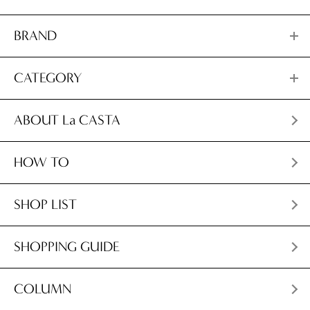
BRAND
CATEGORY
ABOUT La CASTA
HOW TO
SHOP LIST
SHOPPING GUIDE
COLUMN