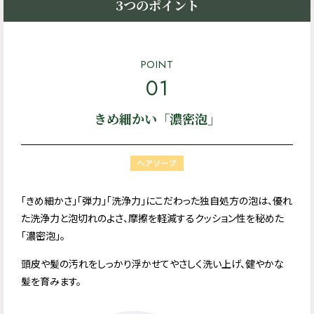
3つのポイント
POINT
01
きめ細かい「濃密泡」
「きめ細かさ」「弾力」「洗浄力」にこだわった独自処方の泡は、優れ
た洗浄力と泡切れのよさ、摩擦を軽減するクッション性を秘めた
「濃密泡」。
頭皮や髪の汚れをしっかり浮かせてやさしく洗い上げ、健やかな
髪を育みます。