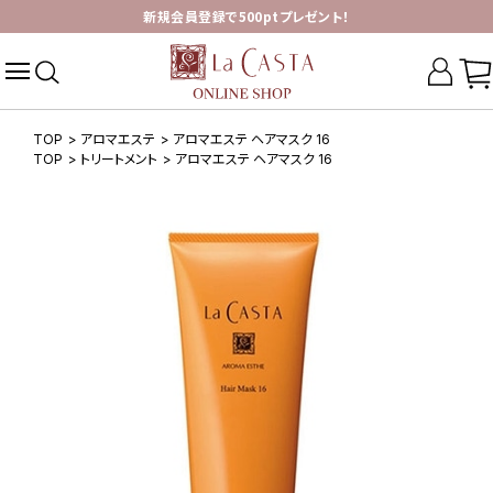
新規会員登録で500ptプレゼント！
TOP
>
アロマエステ
>
アロマエステ ヘアマスク 16
TOP
>
トリートメント
>
アロマエステ ヘアマスク 16