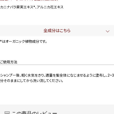
カニナバラ果実エキス*、アルニカ花エキス
全成分はこちら
*はオーガニック植物成分です。
ご使用方法
シャンプー後、軽く水気をきり、適量を髪全体になじませるように塗布し、2~3
分そのままにしてから洗い流してください。
この商品のレビュー