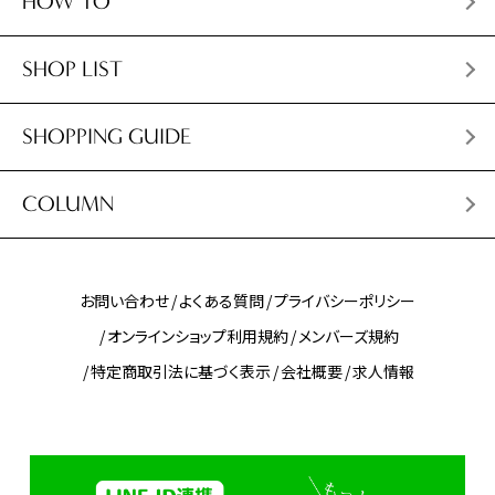
HOW TO
SHOP LIST
SHOPPING GUIDE
COLUMN
お問い合わせ
よくある質問
プライバシーポリシー
オンラインショップ利用規約
メンバーズ規約
特定商取引法に基づく表示
会社概要
求人情報