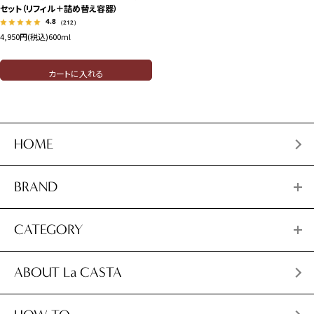
セット（リフィル＋詰め替え容器）
4.8
（212）
4,950円(税込)
600ml
カートに入れる
HOME
BRAND
CATEGORY
ABOUT La CASTA