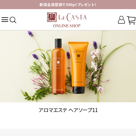
新規会員登録で500ptプレゼント！
アロマエステ ヘアソープ11