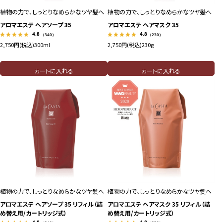
植物の力で、しっとりなめらかなツヤ髪へ
植物の力で、しっとりなめらかなツヤ髪へ
アロマエステ ヘアソープ 35
アロマエステ ヘアマスク 35
4.8
4.8
（340）
（230）
2,750円(税込)
300ml
2,750円(税込)
230g
カートに入れる
カートに入れる
植物の力で、しっとりなめらかなツヤ髪へ
植物の力で、しっとりなめらかなツヤ髪へ
アロマエステ ヘアソープ 35 リフィル（詰
アロマエステ ヘアマスク 35 リフィル（詰
め替え用/カートリッジ式）
め替え用/カートリッジ式）
4.8
4.8