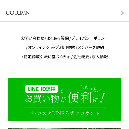
COLUMN
お問い合わせ
よくある質問
プライバシーポリシー
オンラインショップ利用規約
メンバーズ規約
特定商取引法に基づく表示
会社概要
求人情報