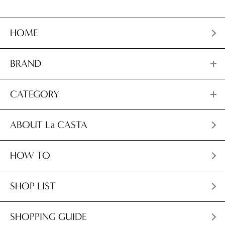
HOME
BRAND
CATEGORY
ABOUT La CASTA
HOW TO
SHOP LIST
SHOPPING GUIDE