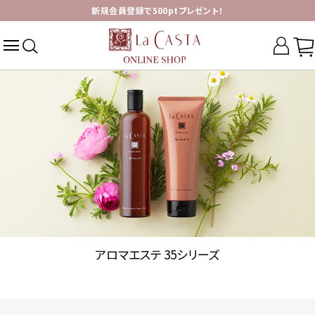
新規会員登録で500ptプレゼント！
アロマエステ 35シリーズ