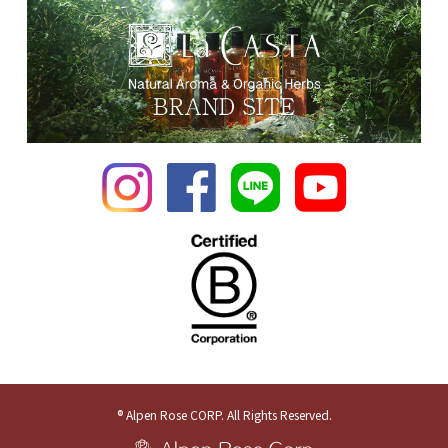
® Alpen Rose CORP. All Rights Reserved.