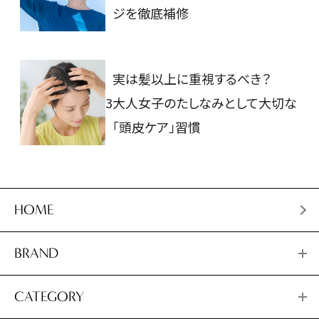
ジを徹底補修
実は髪以上に重視するべき？
3
大人女子のたしなみとして大切な
「頭皮ケア」習慣
HOME
BRAND
CATEGORY