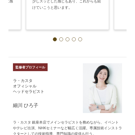
ように感
少しスッとした感じもあり、これからも続
けていこうと思います。
監修者プロフィール
ラ・カスタ
オフィシャル
ヘッドセラピスト
細川 ひろ子
ラ・カスタ 銀座本店でメインセラピストを務めながら、イベント
やテレビ出演、NHKセミナーなど幅広く活躍。専属技術インストラ
クターとしての技術指導、専門知識の提供も行う。