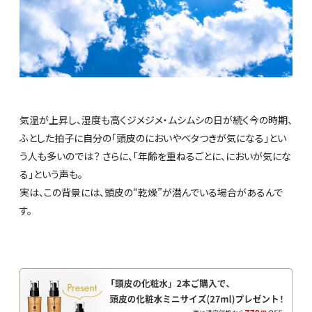
気温が上昇し、湿度も高くジメジメ・ムシムシの日が続く今の時期、
ふとした拍子に自分の「頭皮のにおいやベタつきが気になる」とい
う人も多いのでは？
さらに、「年齢を重ねるごとに、においが気にな
る」という声も。
実は、この背景には、頭皮の“乾燥”が潜んでいる場合があるんで
す。