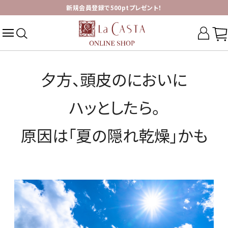
新規会員登録で500ptプレゼント！
夕方、頭皮のにおいに
ハッとしたら。
原因は「夏の隠れ乾燥」かも