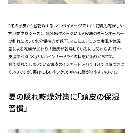
“冬の頭皮が1番乾燥する”というイメージですが、初夏も乾燥しや
すい要注意シーズン。紫外線ダメージによる皮膚のターンオーバー
の乱れによって水分保持力が低下。そこにエアコンの冷風や気温
差による乾燥が加わり、「頭皮が乾燥しているにも関わらず、汗や
皮脂でベタつく」というインナードライの状態に陥りがちです。
髪で隠れてしまっている頭皮のインナードライは自分では気づきに
くいのですが、実はにおいやフケ、かゆみに繋がりやすいのです。
夏の隠れ乾燥対策に「頭皮の保湿
習慣」