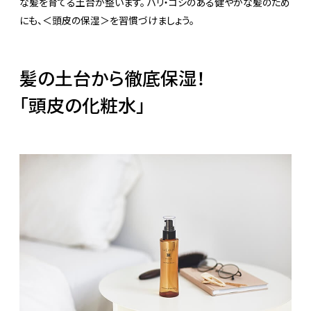
な髪を育てる土台が整います。 ハリ・コシのある健やかな髪のため
にも、＜頭皮の保湿＞を習慣づけましょう。
髪の土台から徹底保湿！
「頭皮の化粧水」