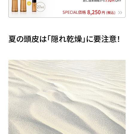
夏の頭皮は「隠れ乾燥」に要注意！