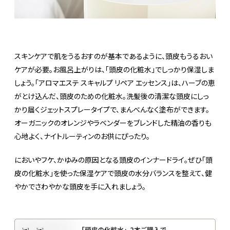
スキンケアで肌をうるおすのが基本であるように、頭皮もうるおい
ケアが必要。お風呂上がりは、「頭皮の化粧水」でしっかり保湿しま
しょう。「アロマエステ スキャルプ リペア エッセンス」は、ハーブの恵
がとけ込んだ、頭皮のための化粧水。洗髪後の清潔な頭皮にしっ
かり届くジェットスプレータイプで、まんべんなく塗布ができます。
オーガニックのオレンジやラベンダーをブレンドした精油の香りも
心地よく、ナイトルーティンのお供にぴったり。
においやフケ、かゆみの原因となる頭皮のインナードライ。ぜひ「頭
皮の化粧水」を使った保湿ケアで頭皮の水分バランスを整えて、健
やかでさわやかな頭皮を手に入れましょう。