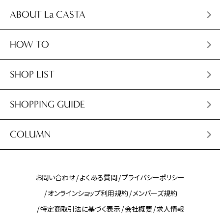
ABOUT La CASTA
HOW TO
SHOP LIST
SHOPPING GUIDE
COLUMN
お問い合わせ
よくある質問
プライバシーポリシー
オンラインショップ利用規約
メンバーズ規約
特定商取引法に基づく表示
会社概要
求人情報