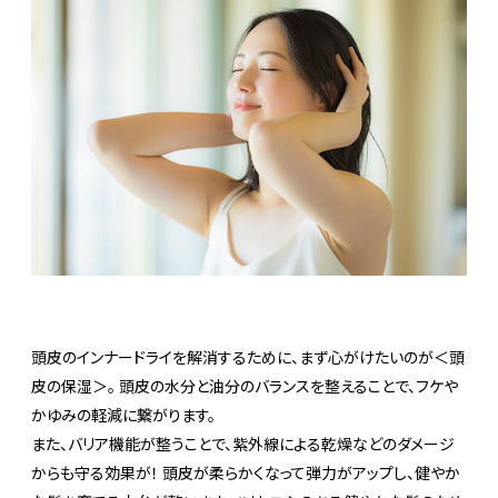
頭皮のインナードライを解消するために、まず心がけたいのが＜頭
皮の保湿＞。 頭皮の水分と油分のバランスを整えることで、フケや
かゆみの軽減に繋がります。
また、バリア機能が整うことで、紫外線による乾燥などのダメージ
からも守る効果が！ 頭皮が柔らかくなって弾力がアップし、健やか