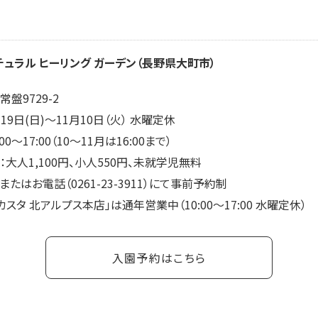
チュラル ヒーリング ガーデン（長野県大町市）
盤9729-2
19日(日)～11月10日（火） 水曜定休
0～17:00（10～11月は16:00まで）
：大人1,100円、小人550円、未就学児無料
またはお電話（0261-23-3911）にて事前予約制
カスタ 北アルプス本店」は通年営業中（10:00～17:00 水曜定休）
入園予約はこちら