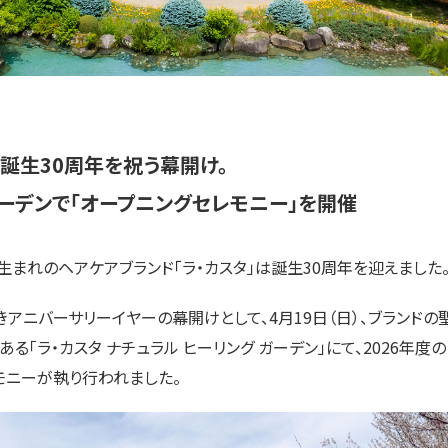
タ誕生30周年を祝う幕開け。
ーデンで「オープニングセレモニー」を開催
本生まれのヘアケアブランド「ラ・カスタ」は誕生30周年を迎えました
きアニバーサリーイヤーの幕開けとして、4月19日（日）、ブランドの
る「ラ・カスタ ナチュラル ヒーリング ガーデン」にて、2026年度
モニーが執り行われました。