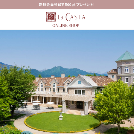
新規会員登録で500ptプレゼント！