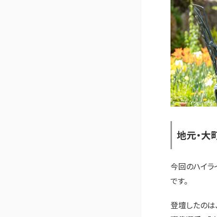
地元・大
今回のハイラ
です。
登壇したのは