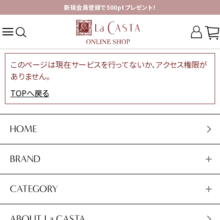
新規会員登録で500ptプレゼント！
このページは現在サービスを行ってないか、アクセス権限が
ありません。
TOPへ戻る
HOME
BRAND
CATEGORY
ABOUT La CASTA