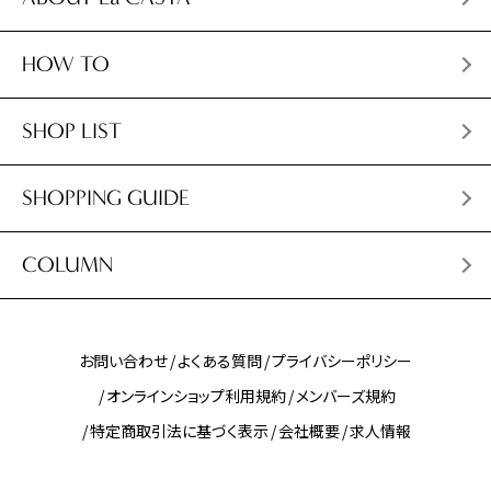
HOW TO
SHOP LIST
SHOPPING GUIDE
COLUMN
お問い合わせ
よくある質問
プライバシーポリシー
オンラインショップ利用規約
メンバーズ規約
特定商取引法に基づく表示
会社概要
求人情報