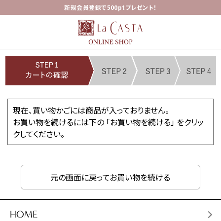
新規会員登録で500ptプレゼント！
現在、買い物かごには商品が入っておりません。
お買い物を続けるには下の 「お買い物を続ける」 をクリッ
クしてください。
元の画面に戻ってお買い物を続ける
HOME