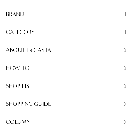
BRAND
CATEGORY
ABOUT La CASTA
HOW TO
SHOP LIST
SHOPPING GUIDE
COLUMN