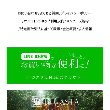
お問い合わせ
よくある質問
プライバシーポリシー
オンラインショップ利用規約
メンバーズ規約
特定商取引法に基づく表示
会社概要
求人情報