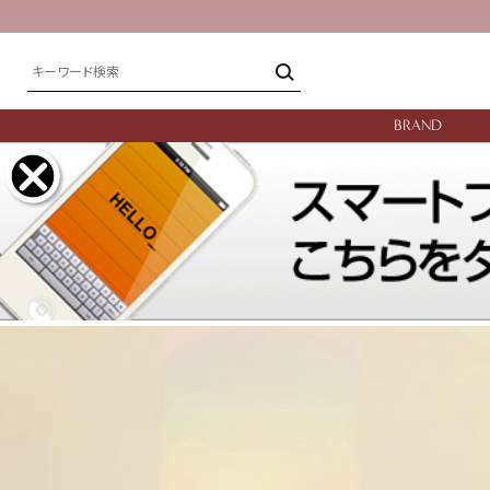
BRAND