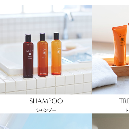
SHAMPOO
TR
シャンプー
ト