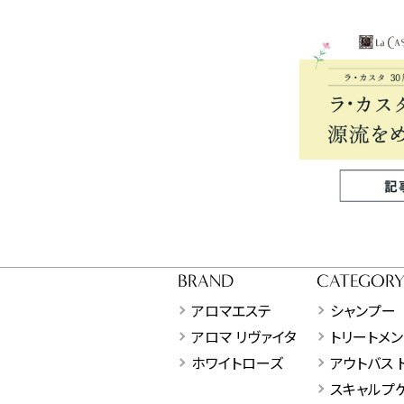
BRAND
CATEGOR
アロマエステ
シャンプー
アロマ リヴァイタ
トリートメン
ホワイトローズ
アウトバス 
スキャルプ