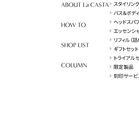
スタイリン
ABOUT La CASTA
バス＆ボデ
ヘッドスパ
HOW TO
エッセンシ
リフィル（詰
SHOP LIST
ギフトセット
トライアル
COLUMN
限定製品
刻印サービ