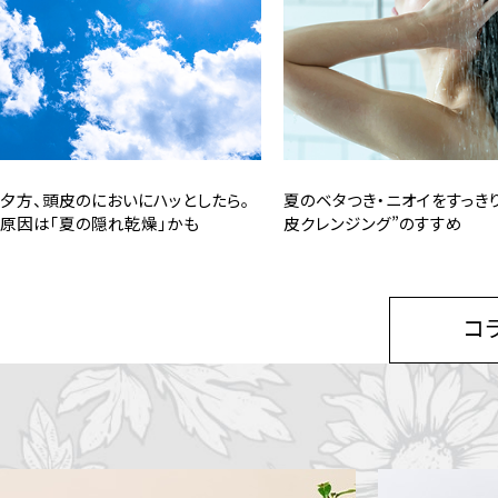
夕方、頭皮のにおいにハッとしたら。
夏のベタつき・ニオイをすっきり
原因は「夏の隠れ乾燥」かも
皮クレンジング”のすすめ
コ