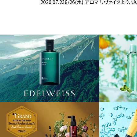
2026.07.23
8/26(水) アロマ リヴァイタよ