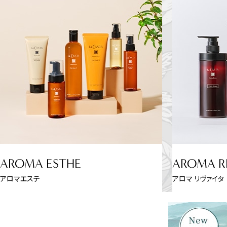
AROMA ESTHE
AROMA R
アロマエステ
アロマ リヴァイタ