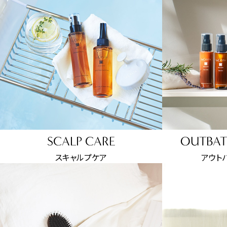
SCALP CARE
OUTBAT
スキャルプケア
アウトバ