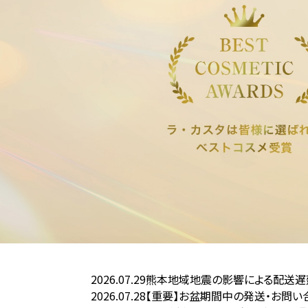
2026.07.29
熊本地域地震の影響による配送遅
2026.07.28
【重要】お盆期間中の発送・お問い