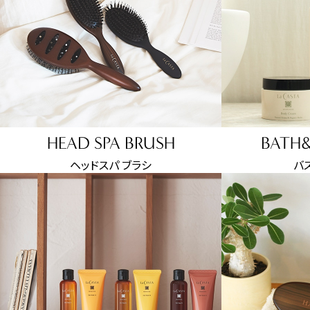
HEAD SPA BRUSH
BATH
ヘッドスパ ブラシ
バ