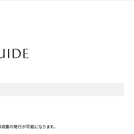
UIDE
領収書の発行が可能になります。