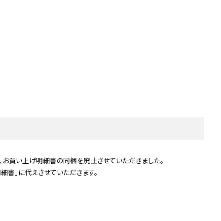
て、お買い上げ明細書の同梱を廃止させていただきました。
細書」に代えさせていただきます。