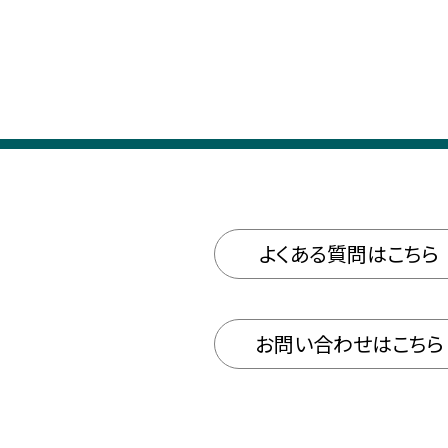
よくある質問はこちら
お問い合わせはこちら