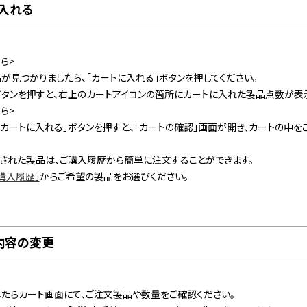
に入れる
ら>
が見つかりましたら、「カートに入れる」ボタンを押してください。
ボタンを押すと、右上のカートアイコンの箇所にカートに入れた製品点数が表
ら>
カートに入れる」ボタンを押すと、「カートの確認」画面が開き、カートの中を
された製品は、ご購入履歴から簡単に注文することができます。
購入履歴」
からご希望の製品をお選びください。
・内容の変更
たらカート画面にて、ご注文製品や数量をご確認ください。