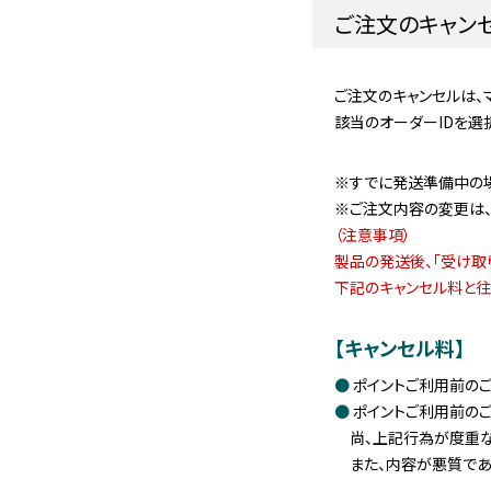
ご注文のキャン
ご注文のキャンセルは、
該当のオーダーIDを選
※すでに発送準備中の場
※ご注文内容の変更は、
（注意事項）
製品の発送後、「受け取
下記のキャンセル料と往
【キャンセル料】
ポイントご利用前のご
ポイントご利用前のご
尚、上記行為が度重な
また、内容が悪質であ