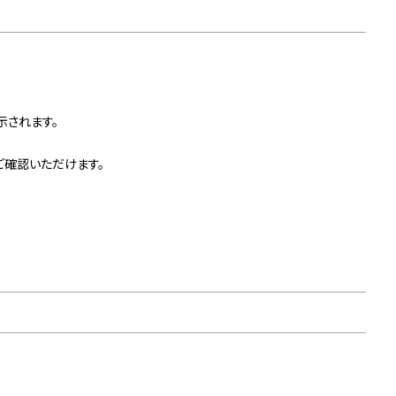
示されます。
ご確認いただけます。