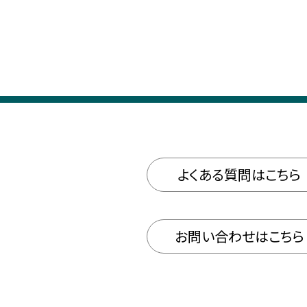
よくある質問はこちら
お問い合わせはこちら