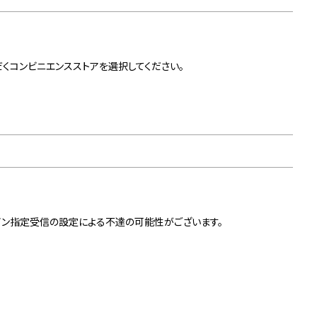
くコンビニエンスストアを選択してください。
イン指定受信の設定による不達の可能性がございます。