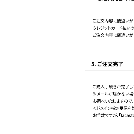
ご注文内容に間違いが
クレジットカード払い
ご注文内容に間違いがな
5. ご注文完了
ご購入手続きが完了しま
※メールが届かない場
お調べいたしますので、
＜ドメイン指定受信を
お手数ですが、「laca