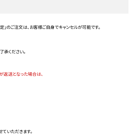
確定」のご注文は、お客様ご自身でキャンセルが可能です。
了承ください。
品が返送となった場合は、
せていただきます。