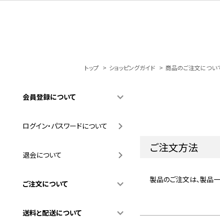
トップ
>
ショッピングガイド
>
商品のご注文につい
会員登録について
ログイン・パスワードについて
ご注文方法
退会について
製品のご注文は、製品一
ご注文について
送料と配送について