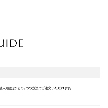
UIDE
ご購入履歴」
からの2つの方法でご注文いただけます。