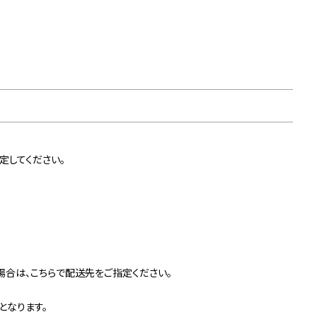
定してください。
合は、こちらで配送先をご指定ください。
となります。