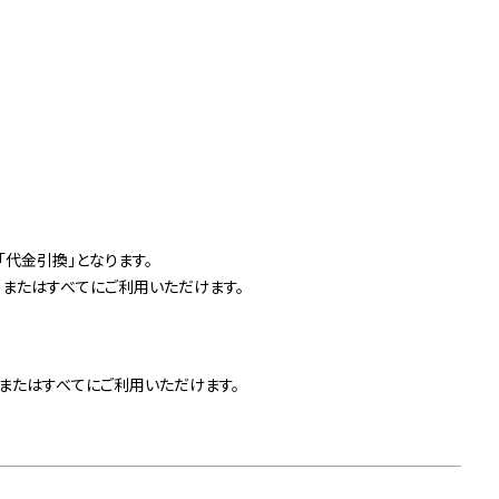
「代金引換」となります。
、またはすべてにご利用いただけます。
、またはすべてにご利用いただけます。