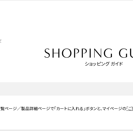
て
SHOPPING G
ショッピング ガイド
覧ページ／製品詳細ページで「カートに入れる」ボタンと、マイページの
「