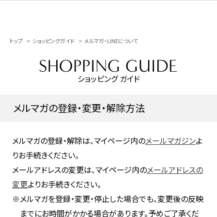
トップ
>
ショッピングガイド
>
メルマガ・LINEについて
SHOPPING GUIDE
ショッピング ガイド
メルマガの登録・変更・解除方法
メルマガの登録・解除は、マイページ内の
メールマガジン
よ
りお手続きください。
メールアドレスの変更は、マイページ内の
メールアドレスの
変更
よりお手続きください。
※メルマガを登録・変更・停止した場合でも、変更後の反映
までにお時間がかかる場合があります。予めご了承くだ