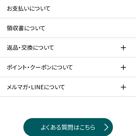
お支払いについて
領収書について
返品・交換について
ポイント・クーポンについて
メルマガ・LINEについて
よくある質問はこちら