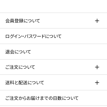
会員登録について
ログイン・パスワードについて
退会について
ご注文について
送料と配送について
ご注文からお届けまでの日数について