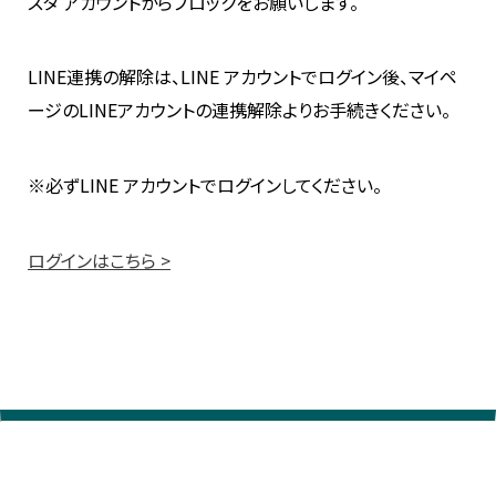
スタ アカウントからブロックをお願いします。
LINE連携の解除は、LINE アカウントでログイン後、マイペ
ージのLINEアカウントの連携解除よりお手続きください。
※必ずLINE アカウントでログインしてください。
ログインはこちら >