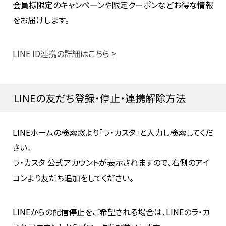
会員様限定のキャンペーンや限定クーポンなどお得な情報
をお届けします。
LINE ID連携の詳細はこちら >
LINEの友だち登録・停止・連携解除方法
LINEホームの検索窓より「ラ・カスタ」と入力し検索してくだ
さい。
ラ・カスタ 公式アカウントが表示されますので、右側のアイ
コンより友だち追加をしてください。
LINEからの配信停止をご希望される場合は、LINEのラ・カ