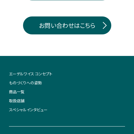
お問い合わせはこちら
エーデルワイス コンセプト
ものづくりへの姿勢
商品一覧
取扱店舗
スペシャルインタビュー