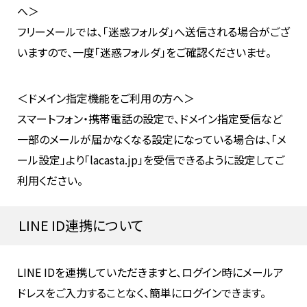
へ＞
フリーメールでは、「迷惑フォルダ」へ送信される場合がござ
いますので、一度「迷惑フォルダ」をご確認くださいませ。
＜ドメイン指定機能をご利用の方へ＞
スマートフォン・携帯電話の設定で、ドメイン指定受信など
一部のメールが届かなくなる設定になっている場合は、「メ
ール設定」より「lacasta.jp」を受信できるように設定してご
利用ください。
LINE ID連携について
LINE IDを連携していただきますと、ログイン時にメールア
ドレスをご入力することなく、簡単にログインできます。