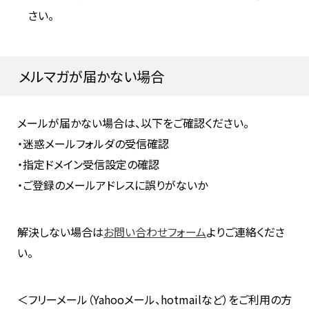
さい。
メルマガが届かない場合
メールが届かない場合は、以下をご確認ください。
・迷惑メールフォルダの受信確認
・指定ドメイン受信設定の確認
・ご登録のメールアドレスに誤りがないか
解決しない場合は
お問い合わせフォーム
よりご連絡くださ
い。
＜フリーメール（Yahooメール、hotmailなど）をご利用の方